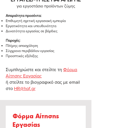
για εργοστάσιο προϊόντων ζύμης
Απαραίτητα προσόντα:
Επιθυμητή σχετική εργασιακή εμπειρία
Εργατικότητα και υπευθυνότητα
Δυνατότητα εργασίας σε βάρδιες
Παροχές:
Πλήρης απασχόληση
Σύγχρονο περιβάλλον εργασίας
Προοπτικές εξέλιξης
Συμπληρώστε και στείλτε τη
Φόρμα
Αίτησης Εργασίας
ή στείλτε το βιογραφικό σας με email
στο
HR@hqf.gr
Φόρμα Αίτησης 
Εργασίας