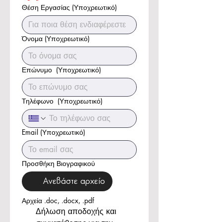
Θέση Εργασίας
(Υποχρεωτικό)
Όνομα
(Υποχρεωτικό)
Επώνυμο
(Υποχρεωτικό)
Τηλέφωνο
(Υποχρεωτικό)
Email
(Υποχρεωτικό)
Προσθήκη Βιογραφικού
Ανεβάστε αρχείο
Αρχεία .doc, .docx, .pdf
Δήλωση αποδοχής και 