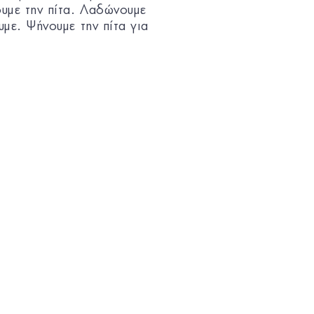
ουμε την πίτα. Λαδώνουμε
υμε. Ψήνουμε την πίτα για