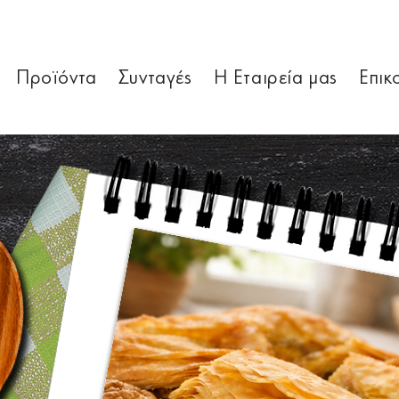
Προϊόντα
Συνταγές
Η Εταιρεία μας
Επικ