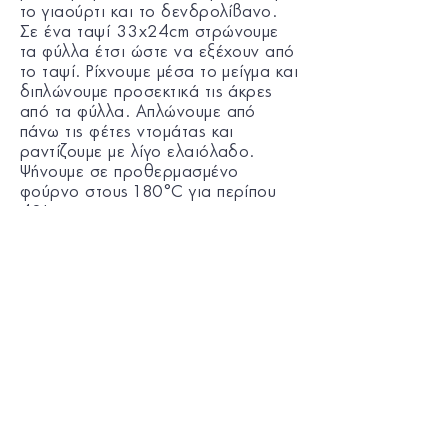
το γιαούρτι και το δενδρολίβανο.
Σε ένα ταψί 33x24cm στρώνουμε
τα φύλλα έτσι ώστε να εξέχουν από
το ταψί. Ρίχνουμε μέσα το μείγμα και
διπλώνουμε προσεκτικά τις άκρες
από τα φύλλα. Απλώνουμε από
πάνω τις φέτες ντομάτας και
ραντίζουμε με λίγο ελαιόλαδο.
Ψήνουμε σε προθερμασμένο
φούρνο στους 180°C για περίπου
40'.