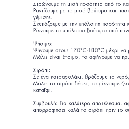
Στρώνουμε τη μισή ποσότητα από το κα
Ραντίζουμε με το μισό βούτυρο και πασπ
γέμισης.
Σκεπάζουμε με την υπόλοιπη ποσότητα 
Ρίχνουμε το υπόλοιπο βούτυρο από πάν
Ψήσιμο:
Ψήνουμε στους 170°C-180°C μέχρι να 
Μόλις είναι έτοιμο, το αφήνουμε να κρ
Σιρόπι:
Σε ένα κατσαρολάκι, βράζουμε το νερό,
Μόλις το σιρόπι δέσει, το ρίχνουμε ζ
καταΐφι.
Συμβουλή: Για καλύτερο αποτέλεσμα, α
απορροφήσει καλά το σιρόπι πριν το σ