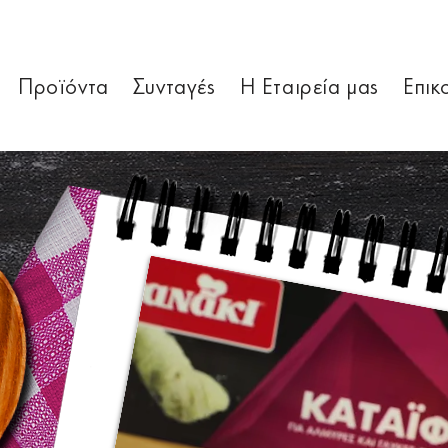
Προϊόντα
Συνταγές
Η Εταιρεία μας
Επικ