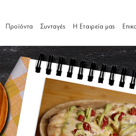
Προϊόντα
Συνταγές
Η Εταιρεία μας
Επικ