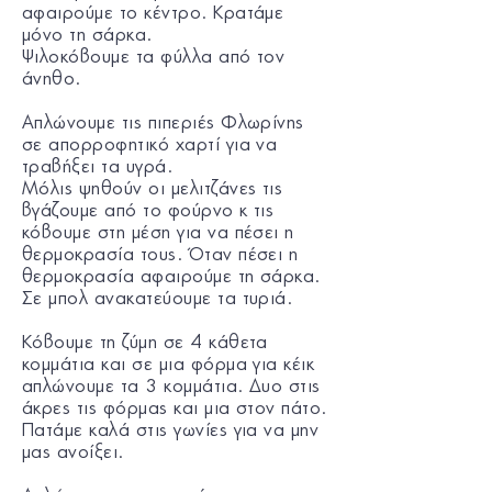
αφαιρούμε το κέντρο. Κρατάμε
μόνο τη σάρκα.
Ψιλοκόβουμε τα φύλλα από τον
άνηθο.
Απλώνουμε τις πιπεριές Φλωρίνης
σε απορροφητικό χαρτί για να
τραβήξει τα υγρά.
Μόλις ψηθούν οι μελιτζάνες τις
βγάζουμε από το φούρνο κ τις
κόβουμε στη μέση για να πέσει η
θερμοκρασία τους. Όταν πέσει η
θερμοκρασία αφαιρούμε τη σάρκα.
Σε μπολ ανακατεύουμε τα τυριά.
Κόβουμε τη ζύμη σε 4 κάθετα
κομμάτια και σε μια φόρμα για κέικ
απλώνουμε τα 3 κομμάτια. Δυο στις
άκρες τις φόρμας και μια στον πάτο.
Πατάμε καλά στις γωνίες για να μην
μας ανοίξει.