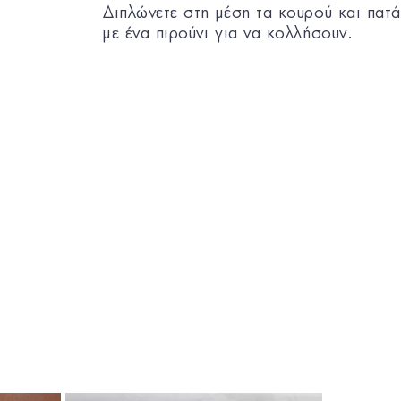
Διπλώνετε στη μέση τα κουρού και πατά
με ένα πιρούνι για να κολλήσουν.