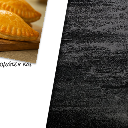
ομάτες και