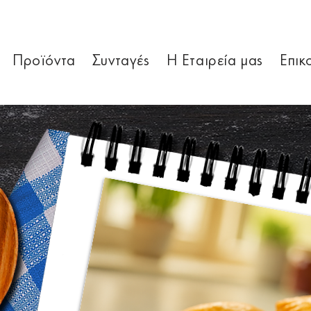
Προϊόντα
Συνταγές
Η Εταιρεία μας
Επικ