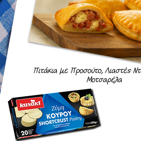
Πιτάκια με Προσούτο, Λιαστές Ντ
Μοτσαρέλα