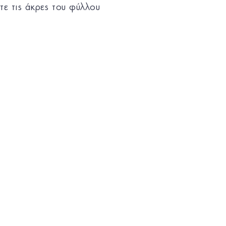
τε τις άκρες του φύλλου