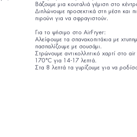
Βάζουμε μια κουταλιά γέμιση στο κέντρ
Διπλώνουμε προσεκτικά στη μέση και πι
πιρούνι για να σφραγιστούν.
Για το ψήσιμο στο AirFryer:
Αλείφουμε τα σπανακοπιτάκια με χτυπη
πασπαλίζουμε με σουσάμι.
Στρώνουμε αντικολλητικό χαρτί στο air 
170°C για 14-17 λεπτά.
Στα 8 λεπτά τα γυρίζουμε για να ροδί