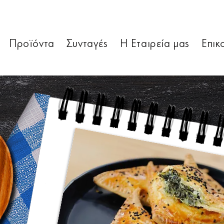
Προϊόντα
Συνταγές
Η Εταιρεία μας
Επικ