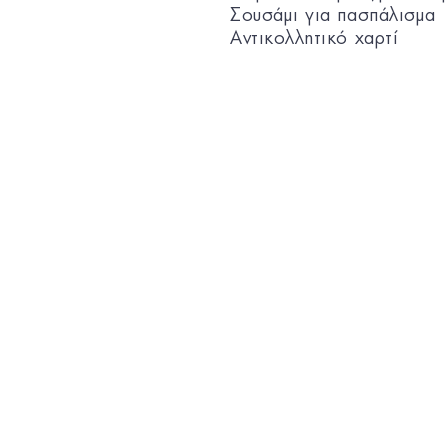
Σουσάμι για πασπάλισμα
Αντικολλητικό χαρτί