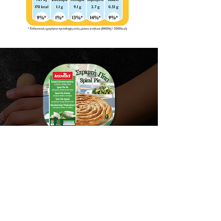
Ανακαλύψτε περισσότερα
προϊόντα ΚΑΝΑΚΙ...