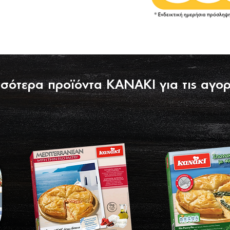
σότερα προϊόντα ΚΑΝΑΚΙ για τις αγορ