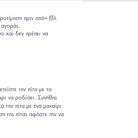
ροτίμηση πριν από» (βλ
 αγοράς.
ο και δεν πρέπει να
είστε την πίτα με το
ρι να ροδίσει. Συνήθης
 την πίτα με ένα μαχαίρι
ση της πίτας αφήστε την να