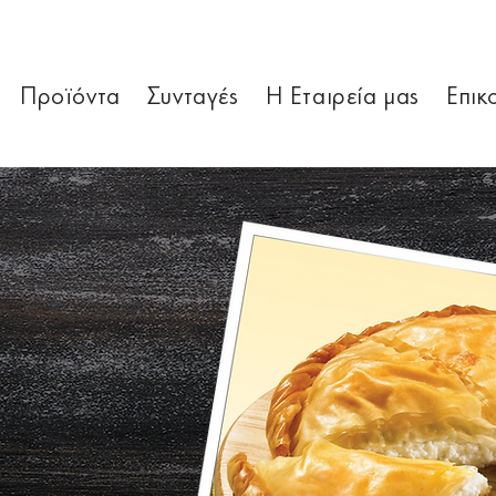
Προϊόντα
Συνταγές
Η Εταιρεία μας
Επικ