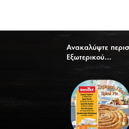
Ανακαλύψτε περισ
Εξωτερικού...