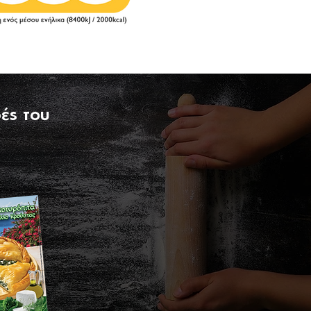
ές του