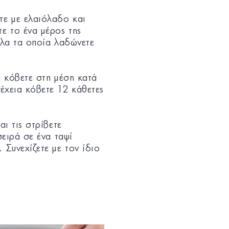
τε με ελαιόλαδο και
ε το ένα μέρος της
λλα τα οποία λαδώνετε
α κόβετε στη μέση κατά
νέχεια κόβετε 12 κάθετες
αι τις στρίβετε
σειρά σε ένα ταψί
 Συνεχίζετε με τον ίδιο