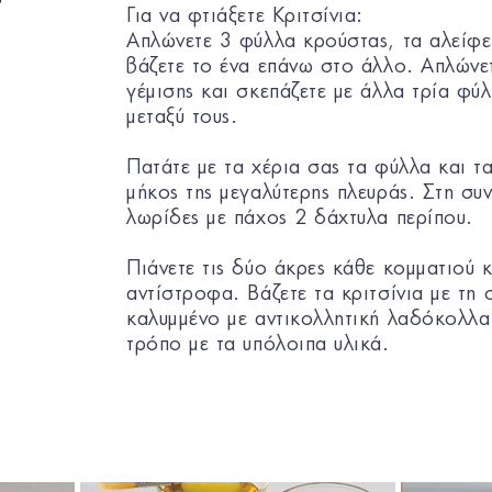
Για να φτιάξετε Κριτσίνια:
Απλώνετε 3 φύλλα κρούστας, τα αλείφε
βάζετε το ένα επάνω στο άλλο. Απλώνετ
γέμισης και σκεπάζετε με άλλα τρία φύ
μεταξύ τους.
Πατάτε με τα χέρια σας τα φύλλα και τ
μήκος της μεγαλύτερης πλευράς. Στη συ
λωρίδες με πάχος 2 δάχτυλα περίπου.
Πιάνετε τις δύο άκρες κάθε κομματιού κ
αντίστροφα. Βάζετε τα κριτσίνια με τη 
καλυμμένο με αντικολλητική λαδόκολλα.
τρόπο με τα υπόλοιπα υλικά.