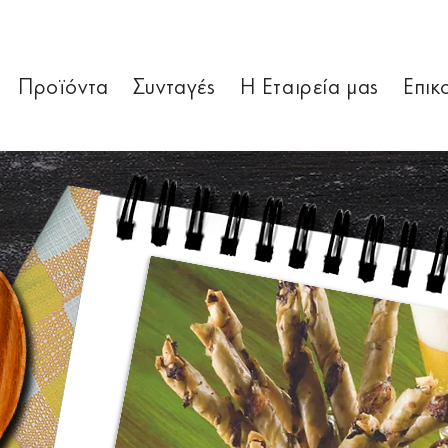
Προϊόντα
Συνταγές
Η Εταιρεία μας
Επικ