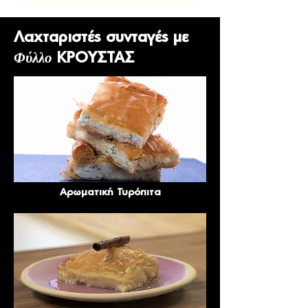
Λαχταριστές συνταγές με
Φύλλο
ΚΡΟΥΣΤΑΣ
Αρωματική Τυρόπιτα