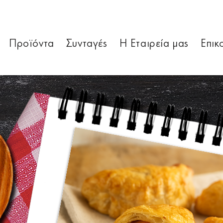
Προϊόντα
Συνταγές
Η Εταιρεία μας
Επικ