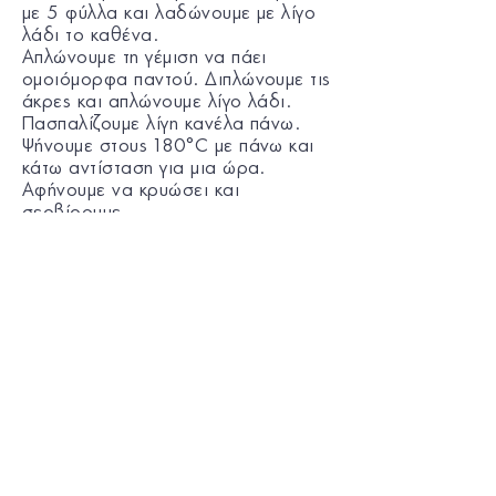
με 5 φύλλα και λαδώνουμε με λίγο
λάδι το καθένα.
Απλώνουμε τη γέμιση να πάει
ομοιόμορφα παντού. Διπλώνουμε τις
άκρες και απλώνουμε λίγο λάδι.
Πασπαλίζουμε λίγη κανέλα πάνω.
Ψήνουμε στους 180°C με πάνω και
κάτω αντίσταση για μια ώρα.
Αφήνουμε να κρυώσει και
σερβίρουμε.
Μια συνταγή που μας εμπιστεύτηκε