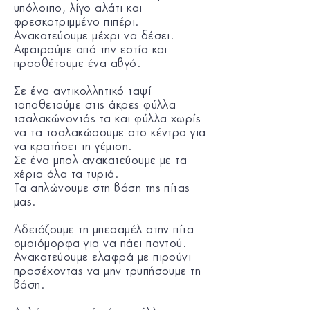
υπόλοιπο, λίγο αλάτι και
φρεσκοτριμμένο πιπέρι.
Ανακατεύουμε μέχρι να δέσει.
Αφαιρούμε από την εστία και
προσθέτουμε ένα αβγό.
Σε ένα αντικολλητικό ταψί
τοποθετούμε στις άκρες φύλλα
τσαλακώνοντάς τα και φύλλα χωρίς
να τα τσαλακώσουμε στο κέντρο για
να κρατήσει τη γέμιση.
Σε ένα μπολ ανακατεύουμε με τα
χέρια όλα τα τυριά.
Τα απλώνουμε στη βάση της πίτας
μας.
Αδειάζουμε τη μπεσαμέλ στην πίτα
ομοιόμορφα για να πάει παντού.
Ανακατεύουμε ελαφρά με πιρούνι
προσέχοντας να μην τρυπήσουμε τη
βάση.