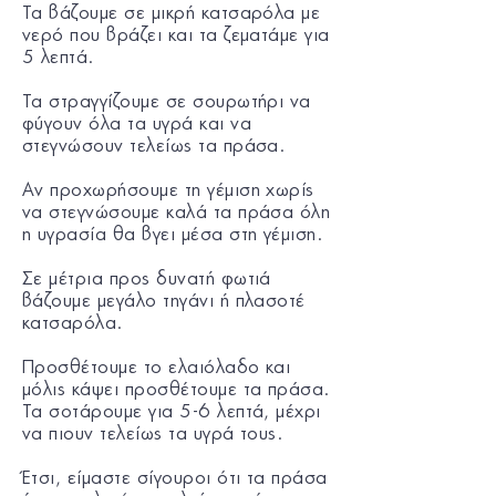
Τα βάζουμε σε μικρή κατσαρόλα με
νερό που βράζει και τα ζεματάμε για
5 λεπτά.
Τα στραγγίζουμε σε σουρωτήρι να
φύγουν όλα τα υγρά και να
στεγνώσουν τελείως τα πράσα.
Αν προχωρήσουμε τη γέμιση χωρίς
να στεγνώσουμε καλά τα πράσα όλη
η υγρασία θα βγει μέσα στη γέμιση.
Σε μέτρια προς δυνατή φωτιά
βάζουμε μεγάλο τηγάνι ή πλασοτέ
κατσαρόλα.
Προσθέτουμε το ελαιόλαδο και
μόλις κάψει προσθέτουμε τα πράσα.
Τα σοτάρουμε για 5-6 λεπτά, μέχρι
να πιουν τελείως τα υγρά τους.
Έτσι, είμαστε σίγουροι ότι τα πράσα