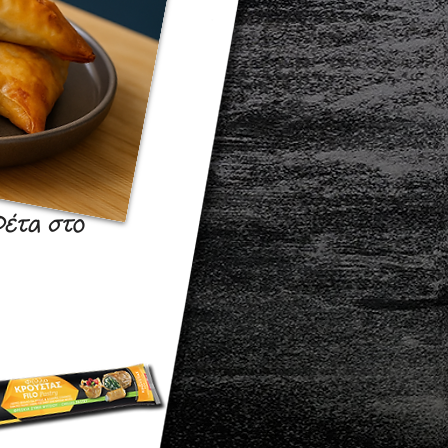
Φέτα στο