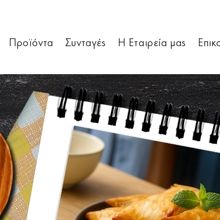
Προϊόντα
Συνταγές
Η Εταιρεία μας
Επικ