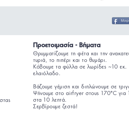
Μοιρ
Προετοιμασία - Βήματα
Θρυμματίζουμε τη φέτα και την ανακατε
τυριά, το πιπέρι και το θυμάρι.
Κόβουμε τα φύλλα σε λωρίδες ~10 εκ. 
ελαιόλαδο.
Βάζουμε γέμιση και διπλώνουμε σε τριγ
Ψήνουμε στο airfryer στους 170°C για 
στα 10 λεπτά.
στας
Σερβίρουμε ζεστά!