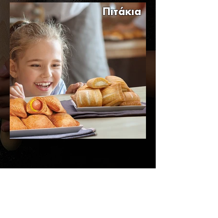
Πιτάκια