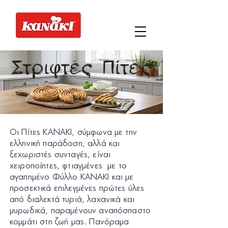
Οι Πίτες ΚΑΝΑΚΙ, σύμφωνα με την
ελληνική παράδοση, αλλά και
ξεχωριστές συνταγές, είναι
χειροποίητες, φτιαγμένες με το
αγαπημένο Φύλλο ΚΑΝΑΚΙ και με
προσεκτικά επιλεγμένες πρώτες ύλες
από διαλεκτά τυριά, λαχανικά και
μυρωδικά, παραμένουν αναπόσπαστο
κομμάτι στη ζωή μας. Πανόραμα