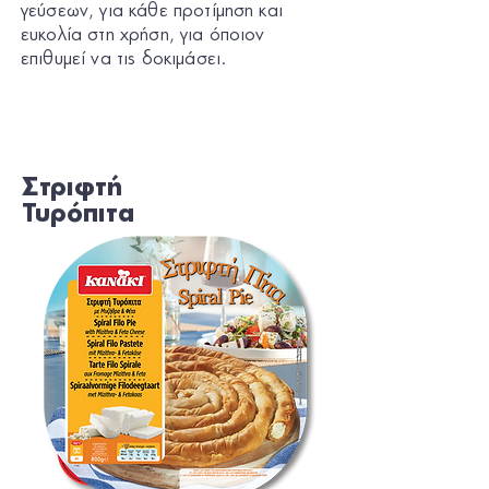
γεύσεων, για κάθε προτίμηση και
ευκολία στη χρήση, για όποιον
επιθυμεί να τις δοκιμάσει.
Στριφτή
Τυρόπιτα