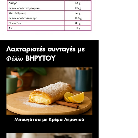
Λαχταριστές συνταγές με
Φύλλο
ΒΗΡΥΤΟΥ
Μπουγάτσα με Κρέμα Λεμονιού