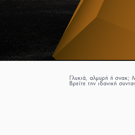
Γλυκιά, αλμυρή ή σνακ;
Βρείτε την ιδανική συντα