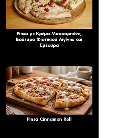
Pinsa με Κρέμα Μασκαρπόνε,
Βούτυρο Φιστικιού Αιγίνης και
Σμέουρα
Pinsa Cinnamon Roll